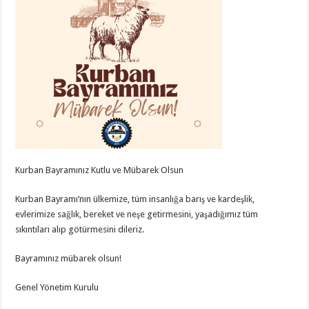
Kurban Bayramınız Kutlu ve Mübarek Olsun
Kurban Bayramı’nın ülkemize, tüm insanlığa barış ve kardeşlik,
evlerimize sağlık, bereket ve neşe getirmesini, yaşadığımız tüm
sıkıntıları alıp götürmesini dileriz.
Bayramınız mübarek olsun!
Genel Yönetim Kurulu